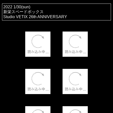
2022 1/30(sun)
新栄スペードボックス
Studio VETIX 26th ANNIVERSARY