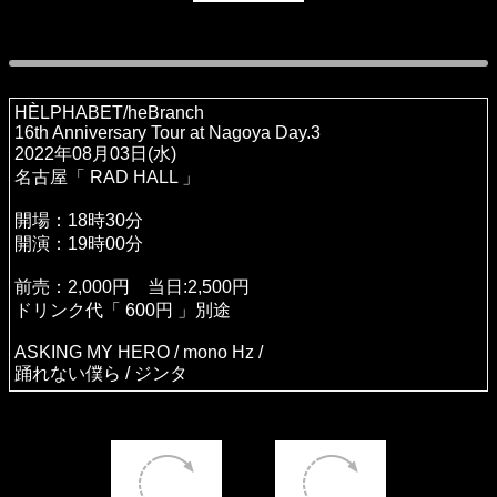
HÈLPHABET/heBranch
16th Anniversary Tour at Nagoya Day.3
2022年08月03日(水)
名古屋「 RAD HALL 」
開場：18時30分
開演：19時00分
前売：2,000円 当日:2,500円
ドリンク代「 600円 」別途
ASKING MY HERO / mono Hz /
踊れない僕ら / ジンタ