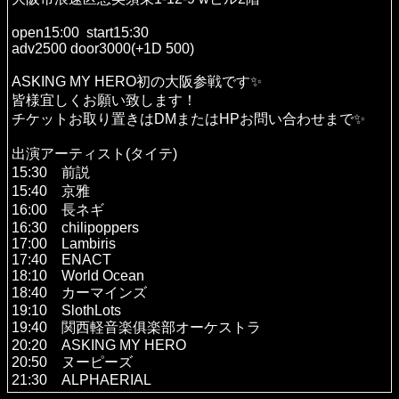
open15:00 start15:30
adv2500 door3000(+1D 500)
ASKING MY HERO初の大阪参戦です✨
皆様宜しくお願い致します！
チケットお取り置きはDMまたはHPお問い合わせまで✨
出演アーティスト(タイテ)
15:30 前説
15:40 京雅
16:00 長ネギ
16:30 chilipoppers
17:00 Lambiris
17:40 ENACT
18:10 World Ocean
18:40 カーマインズ
19:10 SlothLots
19:40 関西軽音楽俱楽部オーケストラ
20:20 ASKING MY HERO
20:50 ヌーピーズ
21:30 ALPHAERIAL