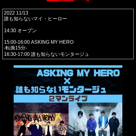
2022 11/13
誰も知らないマイ・ヒーロー
14:30 オープン
15:00-16:00 ASKING MY HERO
-転換15分-
16:30-17:00 誰も知らないモンタージュ