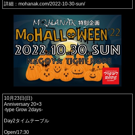
詳細：mohanak.com/2022-10-30-sun/
10月23日(日)
Anniversary 20×3
-type Grow 2days-
Day2タイムテーブル
Open/17:30