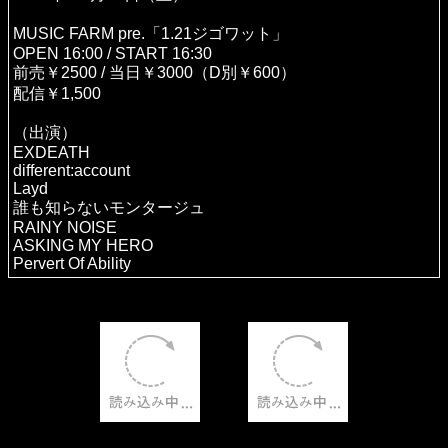
MUSIC FARM pre.「1.21ジゴワット」
OPEN 16:00 / START 16:30
前売￥2500 / 当日￥3000（D別￥600）
配信￥1,500
（出演）
EXDEATH
different:account
Layd
誰も知らないモンタージュ
RAINY NOISE
ASKING MY HERO
Pervert Of Ability