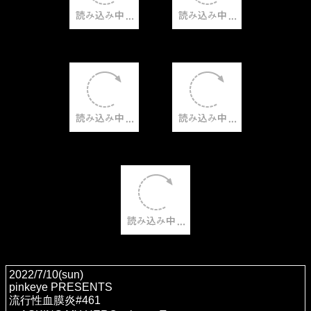
2022/7/10(sun)
pinkeye PRESENTS
流行性血膜炎#461